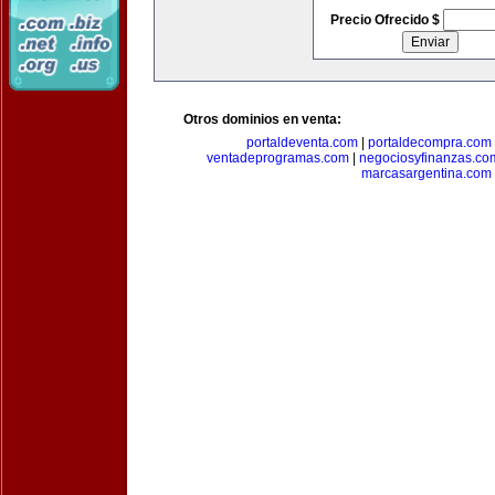
Precio Ofrecido $
Otros dominios en venta:
portaldeventa.com
|
portaldecompra.com
ventadeprogramas.com
|
negociosyfinanzas.co
marcasargentina.com