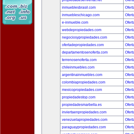
propiedadesenventa.net
Ofert
inmueblesbrasil.com
Ofert
inmuebleschicago.com
Ofert
e-inmueble.com
Ofert
webdepropiedades.com
Ofert
negociosypropiedades.com
Ofert
ofertadepropiedades.com
Ofert
departamentosenoferta.com
Ofert
terrenosenoferta.com
Ofert
chileinmuebles.com
Ofert
argentinainmuebles.com
Ofert
colombiapropiedades.com
Ofert
mexicopropiedades.com
Ofert
propiedadestop.com
Ofert
propiedadesmarbella.es
Ofert
inviertaenpropiedades.com
Ofert
venezuelapropiedades.com
Ofert
paraguaypropiedades.com
Ofert